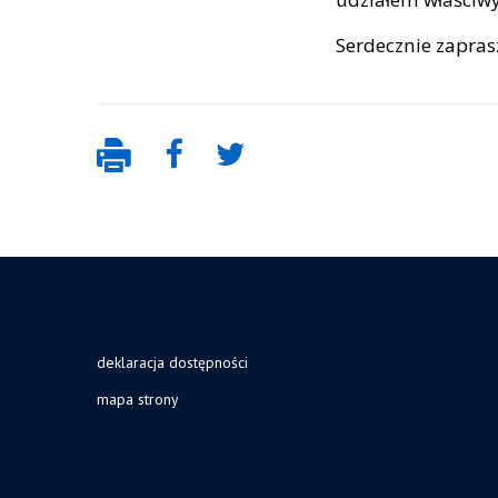
Serdecznie zapra
deklaracja dostępności
mapa strony