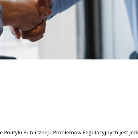
Polityki Publicznej i Problemów Regulacyjnych jest je