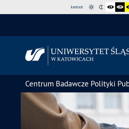
kontrast
Centrum Badawcze Polityki Pub