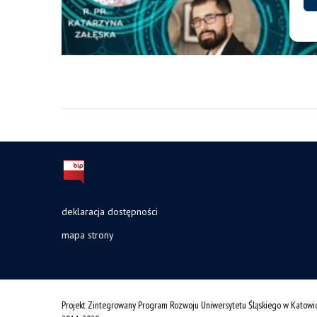
deklaracja dostępności
mapa strony
Projekt Zintegrowany Program Rozwoju Uniwersytetu Śląskiego w Katowi