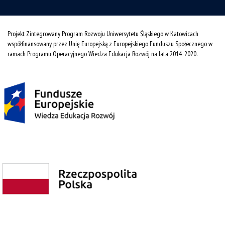
Projekt Zintegrowany Program Rozwoju Uniwersytetu Śląskiego w Katowicach
współfinansowany przez Unię Europejską z Europejskiego Funduszu Społecznego w
ramach Programu Operacyjnego Wiedza Edukacja Rozwój na lata 2014˗2020.