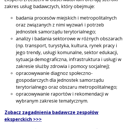
zakres usług badawczych, który obejmuje:
badania procesów miejskich i metropolitalnych
oraz związanych z nimi wyzwań i potrzeb
jednostek samorządu terytorialnego;
analizy i badania sektorowe w różnych obszarach
(np. transport, turystyka, kultura, rynek pracy i
jego trendy, usługi komunalne, sektor edukacji,
sytuacja demograficzna, infrastruktura i usługi w
zakresie służby zdrowia i pomocy socjalnej);
opracowywanie diagnoz społeczno-
gospodarczych dla jednostek samorządu
terytorialnego oraz obszaru metropolitalnego;
opracowywanie raportów i rekomendacji w
wybranym zakresie tematycznym.
Zobacz zagadnienia badawcze zespołów
eksperckich >>>