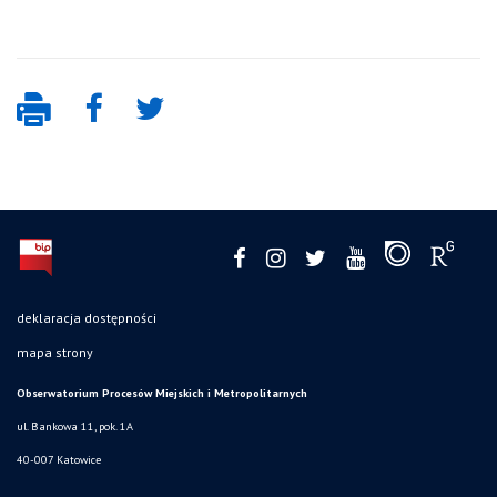
deklaracja dostępności
mapa strony
Obserwatorium Procesów Miejskich i Metropolitarnych
ul. Bankowa 11, pok. 1A
40-007 Katowice