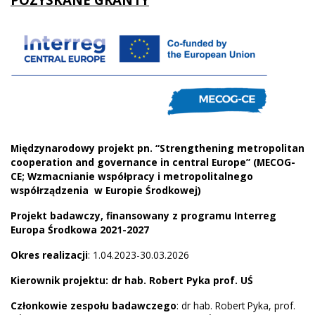
Międzynarodowy projekt pn. “Strengthening metropolitan
cooperation and governance in central Europe” (MECOG-
CE; Wzmacnianie współpracy i metropolitalnego
współrządzenia w Europie Środkowej)
Projekt badawczy, finansowany z programu Interreg
Europa Środkowa 2021-2027
Okres realizacji
: 1.04.2023-30.03.2026
Kierownik projektu:
dr hab. Robert Pyka prof. UŚ
Członkowie zespołu badawczego
: dr hab. Robert Pyka, prof.