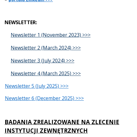
NEWSLETTER:
Newsletter 1 (November 2023) >>>
Newsletter 2 (March 2024) >>>
Newsletter 3 (July 2024) >>>
Newsletter 4 (March 2025) >>>
Newsletter 5 (July 2025) >>>
Newsletter 6 (December 2025) >>>
BADANIA ZREALIZOWANE NA ZLECENIE
INSTYTUCJI ZEWNĘTRZNYCH