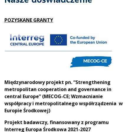
POZYSKANE GRANTY
Międzynarodowy projekt pn. “Strengthening
metropolitan cooperation and governance in
central Europe” (MECOG-CE; Wzmacnianie
współpracy i metropolitalnego współrządzenia w
Europie Środkowej)
Projekt badawczy, finansowany z programu
Interreg Europa Środkowa 2021-2027