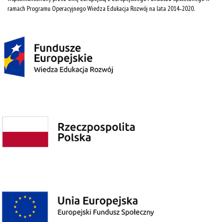
ramach Programu Operacyjnego Wiedza Edukacja Rozwój na lata 2014˗2020.