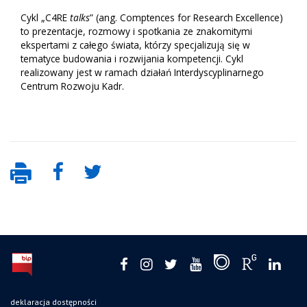
Cykl „C4RE
talks
” (ang. Comptences for Research Excellence)
to prezentacje, rozmowy i spotkania ze znakomitymi
ekspertami z całego świata, którzy specjalizują się w
tematyce budowania i rozwijania kompetencji. Cykl
realizowany jest w ramach działań Interdyscyplinarnego
Centrum Rozwoju Kadr.
deklaracja dostępności