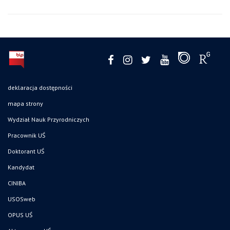
deklaracja dostępności
mapa strony
Wydział Nauk Przyrodniczych
Pracownik UŚ
Doktorant UŚ
Kandydat
CINIBA
USOSweb
OPUS UŚ