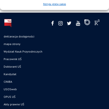
Polityka plików cookies
deklaracja dostępności
mapa strony
Wydział Nauk Przyrodniczych
Pracownik UŚ
Doktorant UŚ
Kandydat
CINIBA
USOSweb
OPUS UŚ
Akty prawne UŚ