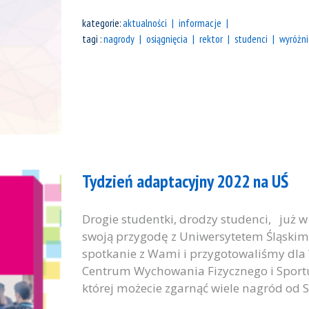
kategorie:
aktualności
informacje
tagi :
nagrody
osiągnięcia
rektor
studenci
wyróżni
Tydzień adaptacyjny 2022 na UŚ
Drogie studentki, drodzy studenci, już w
swoją przygodę z Uniwersytetem Śląskim
spotkanie z Wami i przygotowaliśmy dla W
Centrum Wychowania Fizycznego i Sport
której możecie zgarnąć wiele nagród od S