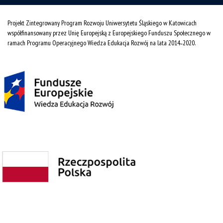
Projekt Zintegrowany Program Rozwoju Uniwersytetu Śląskiego w Katowicach
współfinansowany przez Unię Europejską z Europejskiego Funduszu Społecznego w
ramach Programu Operacyjnego Wiedza Edukacja Rozwój na lata 2014˗2020.