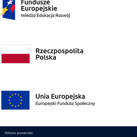
Polityka prywatności