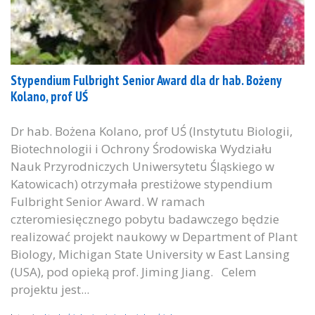
Stypendium Fulbright Senior Award dla dr hab. Bożeny
Kolano, prof UŚ
Dr hab. Bożena Kolano, prof UŚ (Instytutu Biologii,
Biotechnologii i Ochrony Środowiska Wydziału
Nauk Przyrodniczych Uniwersytetu Śląskiego w
Katowicach) otrzymała prestiżowe stypendium
Fulbright Senior Award. W ramach
czteromiesięcznego pobytu badawczego będzie
realizować projekt naukowy w Department of Plant
Biology, Michigan State University w East Lansing
(USA), pod opieką prof. Jiming Jiang. Celem
projektu jest...