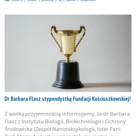
Dr Barbara Flasz stypendystką Fundacji Kościuszkowskiej!
Z wielką przyjemnością informujemy, że dr Barbara
Flasz z Instytutu Biologii, Biotechnologii i Ochrony
Środowiska (Zespół Nanotoksykologii, lider Pani