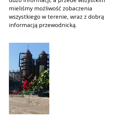
mieliśmy możliwość zobaczenia
wszystkiego w terenie, wraz z dobrą
informacją przewodnicką.