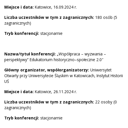
Miejsce i data:
Katowice, 16.09.2024 r.
Liczba uczestników w tym z zagranicznych:
180 osób (5
zagranicznych)
Tryb konferencji:
stacjonarnie
Nazwa/tytuł konferencji:
„Współpraca – wyzwania –
perspektywy” Edukatorium historyczno–społeczne 2.0″
Główny organizator, współorganizatorzy:
Uniwersytet
Otwarty przy Uniwersytecie Śląskim w Katowicach, Instytut Historii
UŚ
Miejsce i data:
Katowice, 26.11.2024 r.
Liczba uczestników w tym z zagranicznych:
22 osoby (0
zagranicznych)
Tryb konferencji:
stacjonarnie