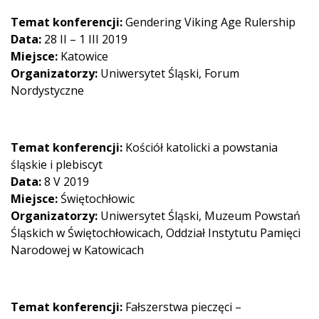
Temat konferencji:
Gendering Viking Age Rulership
Data:
28 II – 1 III 2019
Miejsce:
Katowice
Organizatorzy:
Uniwersytet Śląski, Forum
Nordystyczne
Temat konferencji:
Kościół katolicki a powstania
śląskie i plebiscyt
Data:
8 V 2019
Miejsce:
Świętochłowic
Organizatorzy:
Uniwersytet Śląski, Muzeum Powstań
Śląskich w Świętochłowicach, Oddział Instytutu Pamięci
Narodowej w Katowicach
Temat konferencji:
Fałszerstwa pieczęci –