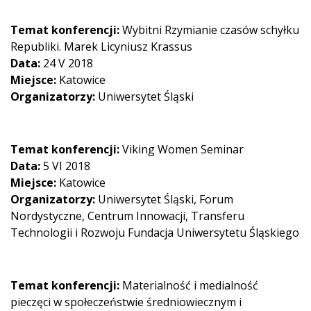
Temat konferencji:
Wybitni Rzymianie czasów schyłku
Republiki. Marek Licyniusz Krassus
Data:
24 V 2018
Miejsce:
Katowice
Organizatorzy:
Uniwersytet Śląski
Temat konferencji:
Viking Women Seminar
Data:
5 VI 2018
Miejsce:
Katowice
Organizatorzy:
Uniwersytet Śląski, Forum
Nordystyczne, Centrum Innowacji, Transferu
Technologii i Rozwoju Fundacja Uniwersytetu Śląskiego
Temat konferencji:
Materialność i medialność
pieczęci w społeczeństwie średniowiecznym i