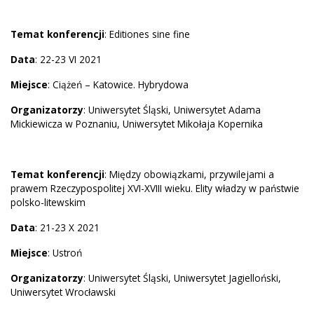
Temat konferencji
: Editiones sine fine
Data
: 22-23 VI 2021
Miejsce
: Ciążeń – Katowice. Hybrydowa
Organizatorzy
: Uniwersytet Śląski, Uniwersytet Adama
Mickiewicza w Poznaniu, Uniwersytet Mikołaja Kopernika
Temat konferencji
: Między obowiązkami, przywilejami a
prawem Rzeczypospolitej XVI-XVIII wieku. Elity władzy w państwie
polsko-litewskim
Data
: 21-23 X 2021
Miejsce
: Ustroń
Organizatorzy
: Uniwersytet Śląski, Uniwersytet Jagielloński,
Uniwersytet Wrocławski