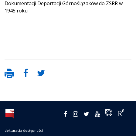
Dokumentacji Deportacji Górnoślązaków do ZSRR w
1945 roku
deklaracja dostępności