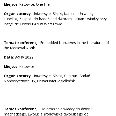
Miejsce
: Katowice. One line
Organizatorzy
: Uniwersytet Śląski, Katolicki Uniwersytet
Lubelski, Zespołu do badań nad dworami i elitami władzy przy
Instytucie Historii PAN w Warszawie
Temat konferencji
: Embedded Narratives in the Literatures of
the Medieval North
Data
: 8-9 IV 2022
Miejsce
: Katowice
Organizatorzy
: Uniwersytet Śląski, Centrum Badań
Nordystycznych UŚ, Uniwersytet Jagielloński
Temat konferencji
: Od otoczenia władcy do dworu
magnackiego. Ewolucja środowiska dworskiego od