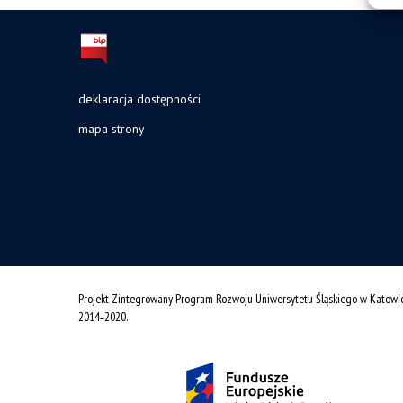
deklaracja dostępności
mapa strony
Projekt Zintegrowany Program Rozwoju Uniwersytetu Śląskiego w Katowi
2014˗2020.