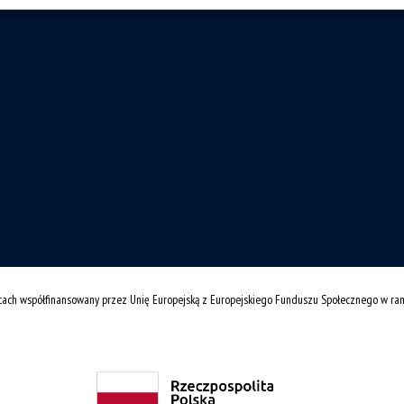
cach współfinansowany przez Unię Europejską z Europejskiego Funduszu Społecznego w r