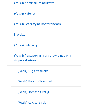
(Polski) Seminarium naukowe
(Polski) Patenty
(Polski) Referaty na konferencjach
Projekty
(Polski) Publikacje
(Polski) Postępowania w sprawie nadania
stopnia doktora
(Polski) Olga Veselska
(Polski) Kornel Chromiński
(Polski) Tomasz Orczyk
(Polski) Łukasz Strąk