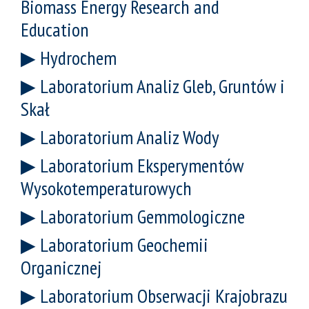
Biomass Energy Research and
Education
Hydrochem
Laboratorium Analiz Gleb, Gruntów i
Skał
Laboratorium Analiz Wody
Laboratorium Eksperymentów
Wysokotemperaturowych
Laboratorium Gemmologiczne
Laboratorium Geochemii
Organicznej
Laboratorium Obserwacji Krajobrazu