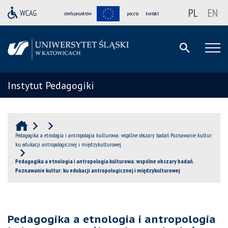
PL
EN
strefa projektów
poczta
kontakt
Instytut Pedagogiki
Pedagogika a etnologia i antropologia kulturowa: wspólne obszary badań. Poznawanie kultur:
ku edukacji antropologicznej i międzykulturowej
Pedagogika a etnologia i antropologia kulturowa: wspólne obszary badań.
Poznawanie kultur: ku edukacji antropologicznej i międzykulturowej
Pedagogika a etnologia i antropologia