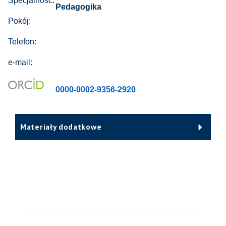
Specjalność:
Pedagogika
Pokój:
Telefon:
e-mail:
0000-0002-9356-2920
Materiały dodatkowe