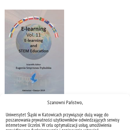
Szanowni Państwo,
Uniwersytet Śląski w Katowicach przywiązuje dużą wagę do
poszanowania prywatności użytkowników odwiedzających serwisy
internetowe Uczelni. W celu optymalizacji usług, umożliwienia