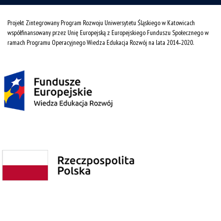
Projekt Zintegrowany Program Rozwoju Uniwersytetu Śląskiego w Katowicach
współfinansowany przez Unię Europejską z Europejskiego Funduszu Społecznego w
ramach Programu Operacyjnego Wiedza Edukacja Rozwój na lata 2014˗2020.