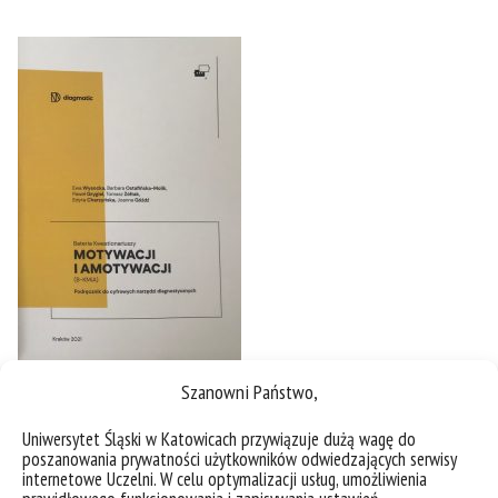
Szanowni Państwo,
Uniwersytet Śląski w Katowicach przywiązuje dużą wagę do
poszanowania prywatności użytkowników odwiedzających serwisy
internetowe Uczelni. W celu optymalizacji usług, umożliwienia