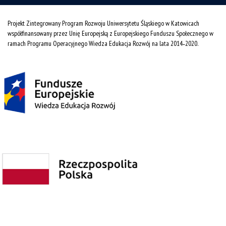
Projekt Zintegrowany Program Rozwoju Uniwersytetu Śląskiego w Katowicach
współfinansowany przez Unię Europejską z Europejskiego Funduszu Społecznego w
ramach Programu Operacyjnego Wiedza Edukacja Rozwój na lata 2014˗2020.