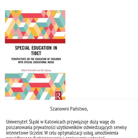
Szanowni Państwo,
Uniwersytet Śląski w Katowicach przywiązuje dużą wagę do
poszanowania prywatności użytkowników odwiedzających serwisy
internetowe Uczelni. W celu optymalizacji usług, umożliwienia