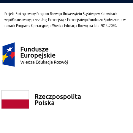
Projekt Zintegrowany Program Rozwoju Uniwersytetu Śląskiego w Katowicach
współfinansowany przez Unię Europejską z Europejskiego Funduszu Społecznego w
ramach Programu Operacyjnego Wiedza Edukacja Rozwój na lata 2014˗2020.