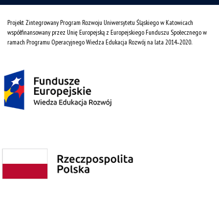
Projekt Zintegrowany Program Rozwoju Uniwersytetu Śląskiego w Katowicach
współfinansowany przez Unię Europejską z Europejskiego Funduszu Społecznego w
ramach Programu Operacyjnego Wiedza Edukacja Rozwój na lata 2014˗2020.