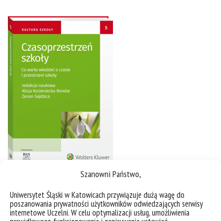
Szanowni Państwo,
Uniwersytet Śląski w Katowicach przywiązuje dużą wagę do
poszanowania prywatności użytkowników odwiedzających serwisy
internetowe Uczelni. W celu optymalizacji usług, umożliwienia