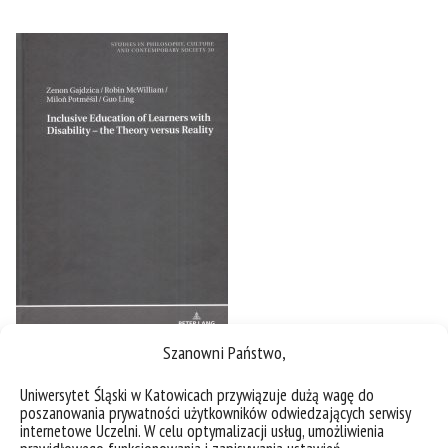
Szanowni Państwo,
Uniwersytet Śląski w Katowicach przywiązuje dużą wagę do
poszanowania prywatności użytkowników odwiedzających serwisy
internetowe Uczelni. W celu optymalizacji usług, umożliwienia