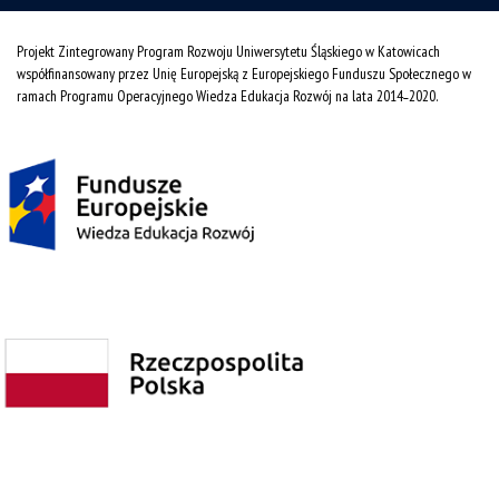
Projekt Zintegrowany Program Rozwoju Uniwersytetu Śląskiego w Katowicach
współfinansowany przez Unię Europejską z Europejskiego Funduszu Społecznego w
ramach Programu Operacyjnego Wiedza Edukacja Rozwój na lata 2014˗2020.