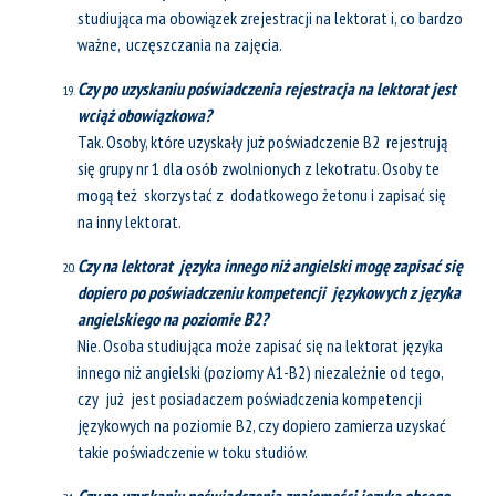
studiująca ma obowiązek zrejestracji na lektorat i, co bardzo
ważne, uczęszczania na zajęcia.
Czy po uzyskaniu poświadczenia rejestracja na lektorat jest
wciąż obowiązkowa?
Tak. Osoby, które uzyskały już poświadczenie B2 rejestrują
się grupy nr 1 dla osób zwolnionych z lekotratu. Osoby te
mogą też skorzystać z dodatkowego żetonu i zapisać się
na inny lektorat.
Czy na lektorat języka innego niż angielski mogę zapisać się
dopiero po poświadczeniu kompetencji językowych z języka
angielskiego na poziomie B2?
Nie. Osoba studiująca może zapisać się na lektorat języka
innego niż angielski (poziomy A1-B2) niezależnie od tego,
czy już jest posiadaczem poświadczenia kompetencji
językowych na poziomie B2, czy dopiero zamierza uzyskać
takie poświadczenie w toku studiów.