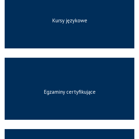
Kursy językowe
Egzaminy certyfikujące