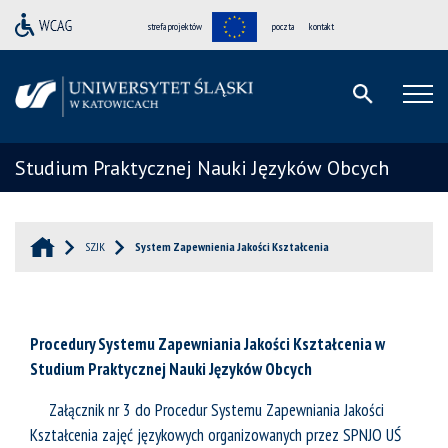
strefa projektów
poczta
kontakt
Studium Praktycznej Nauki Języków Obcych
SZJK
System Zapewnienia Jakości Kształcenia
Procedury
Systemu Zapewniania Jakości Kształcenia
w
Studium Praktycznej Nauki Języków Obcych
Załącznik nr 3
do Procedur Systemu Zapewniania Jakości
Kształcenia zajęć językowych organizowanych przez SPNJO UŚ