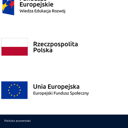
Polityka prywatności