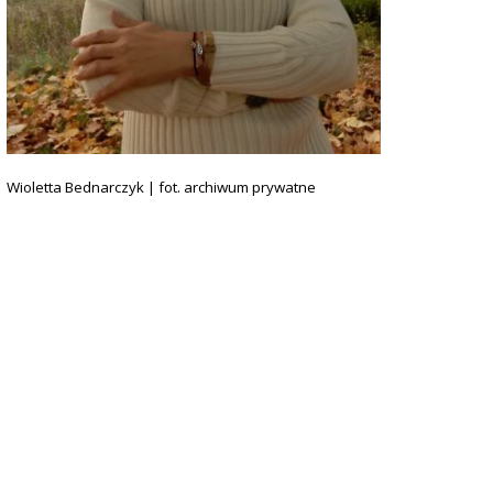
Wioletta Bednarczyk | fot. archiwum prywatne