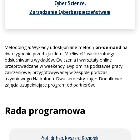
Cyber Science.
Zarządzanie Cyberbezpieczeństwem
Metodologia: Wykłady udostępniane metodą
on-demand
na
dwa tygodnie przed zjazdem. Możliwość wielokrotnego
odsłuchiwania wykładów. Ćwiczenia i warsztaty online
przeprowadzane w weekendy. Dyplom na podstawie pracy
zaliczeniowej przygotowywanej w zespole podczas
trzydniowego Hackatonu. Dwa semestry zajęć. Dodatkowe
zajęcia uzupełniające program od partnerów.
Rada programowa
Prof. dr hab. Ryszard Koziołek