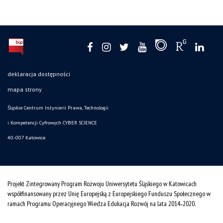
deklaracja dostępności
mapa strony
Śląskie Centrum Inżynierii Prawa, Technologii
i Kompetencji Cyfrowych CYBER SCIENCE
40-007 Katowice
Projekt Zintegrowany Program Rozwoju Uniwersytetu Śląskiego w Katowicach
współfinansowany przez Unię Europejską z Europejskiego Funduszu Społecznego w
ramach Programu Operacyjnego Wiedza Edukacja Rozwój na lata 2014˗2020.