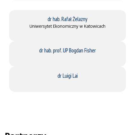
dr hab. Rafał Żelazny
Uniwersytet Ekonomiczny w Katowicach
dr hab. prof. UP Bogdan Fisher
dr Luigi Lai