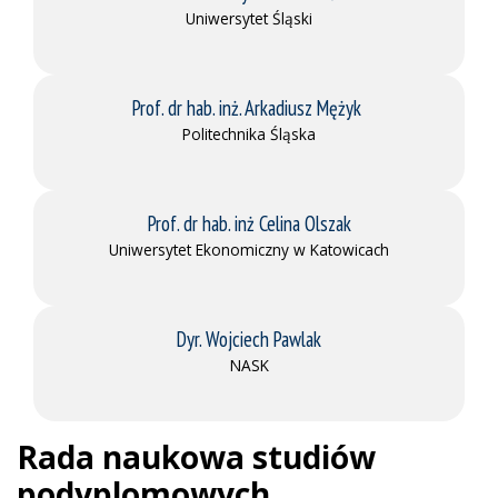
Uniwersytet Śląski
Prof. dr hab. inż. Arkadiusz Mężyk
Politechnika Śląska
Prof. dr hab. inż Celina Olszak
Uniwersytet Ekonomiczny w Katowicach
Dyr. Wojciech Pawlak
NASK
Rada naukowa studiów
podyplomowych