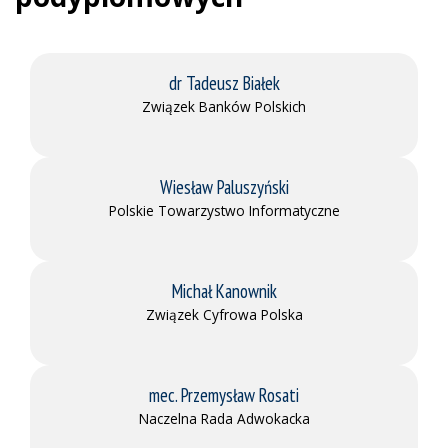
dr Tadeusz Białek
Związek Banków Polskich
Wiesław Paluszyński
Polskie Towarzystwo Informatyczne
Michał Kanownik
Związek Cyfrowa Polska
mec. Przemysław Rosati
Naczelna Rada Adwokacka