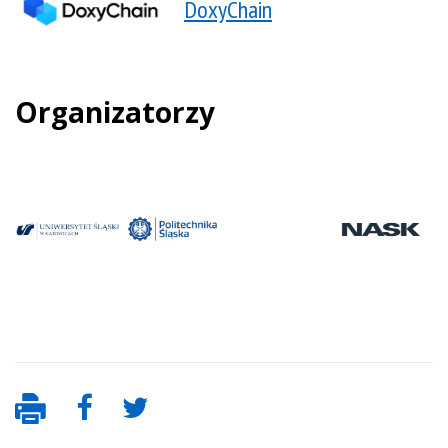
DoxyChain
Organizatorzy