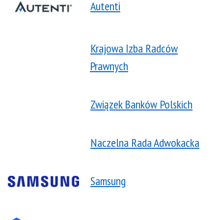
Autenti
Krajowa Izba Radców
Prawnych
Związek Banków Polskich
Naczelna Rada Adwokacka
Samsung