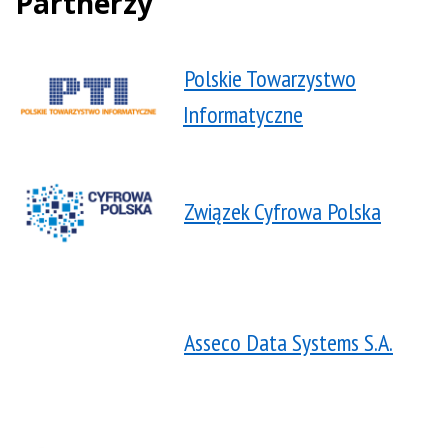
Partnerzy
Polskie Towarzystwo
Informatyczne
Związek Cyfrowa Polska
Asseco Data Systems S.A.