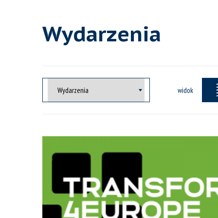
Wydarzenia
widok