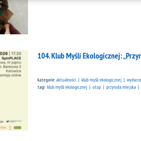
104. Klub Myśli Ekologicznej: „Przy
kategorie:
aktualności
klub myśli ekologicznej
wydarze
tagi :
klub myśli ekologicznej
otop
przyroda miejska