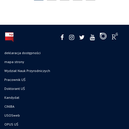
deklaracja dostępności
mapa strony
Wydział Nauk Przyrodniczych
Pracownik UŚ
Doktorant UŚ
Kandydat
CINIBA
USOSweb
OPUS UŚ