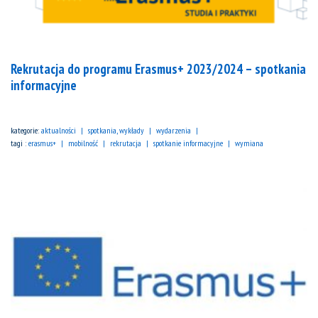
Rekrutacja do programu Erasmus+ 2023/2024 – spotkania
informacyjne
kategorie:
aktualności
spotkania, wykłady
wydarzenia
tagi :
erasmus+
mobilność
rekrutacja
spotkanie informacyjne
wymiana