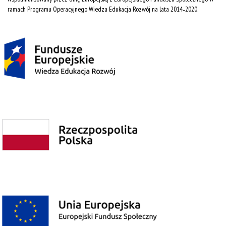
ramach Programu Operacyjnego Wiedza Edukacja Rozwój na lata 2014˗2020.