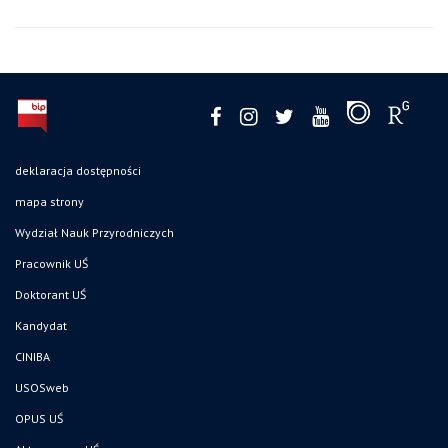
deklaracja dostępności
mapa strony
Wydział Nauk Przyrodniczych
Pracownik UŚ
Doktorant UŚ
Kandydat
CINIBA
USOSweb
OPUS UŚ