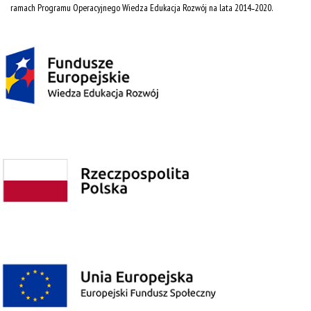
ramach Programu Operacyjnego Wiedza Edukacja Rozwój na lata 2014˗2020.