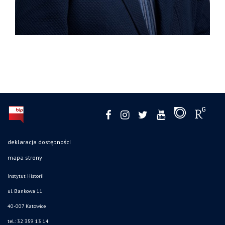
deklaracja dostępności
mapa strony
Instytut Historii
ul. Bankowa 11
40-007 Katowice
tel.: 32 359 13 14