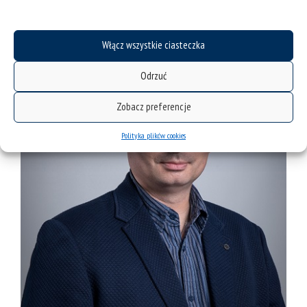
Włącz wszystkie ciasteczka
Odrzuć
Zobacz preferencje
Polityka plików cookies