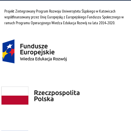
Projekt Zintegrowany Program Rozwoju Uniwersytetu Śląskiego w Katowicach
współfinansowany przez Unię Europejską z Europejskiego Funduszu Społecznego w
ramach Programu Operacyjnego Wiedza Edukacja Rozwój na lata 2014˗2020.