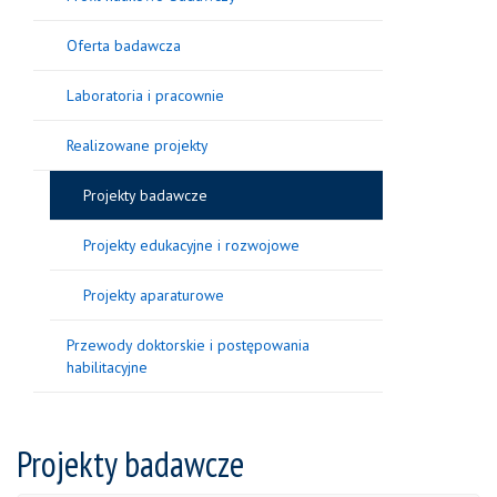
Oferta badawcza
Laboratoria i pracownie
Realizowane projekty
Projekty badawcze
Projekty edukacyjne i rozwojowe
Projekty aparaturowe
Przewody doktorskie i postępowania
habilitacyjne
Projekty badawcze