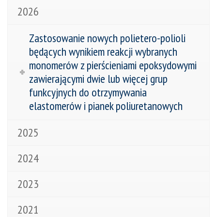
2026
Zastosowanie nowych polietero-polioli
będących wynikiem reakcji wybranych
monomerów z pierścieniami epoksydowymi
zawierającymi dwie lub więcej grup
funkcyjnych do otrzymywania
elastomerów i pianek poliuretanowych
2025
2024
2023
2021