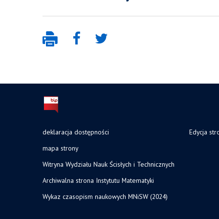
deklaracja dostępności
Edycja str
mapa strony
Witryna Wydziału Nauk Ścisłych i Technicznych
Archiwalna strona Instytutu Matematyki
Wykaz czasopism naukowych MNiSW (2024)