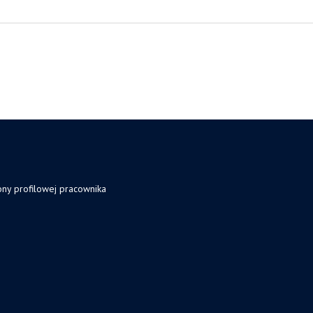
ony profilowej pracownika