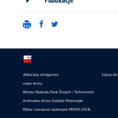
deklaracja dostępności
Edycja str
mapa strony
Witryna Wydziału Nauk Ścisłych i Technicznych
Archiwalna strona Instytutu Matematyki
Wykaz czasopism naukowych MNiSW (2024)