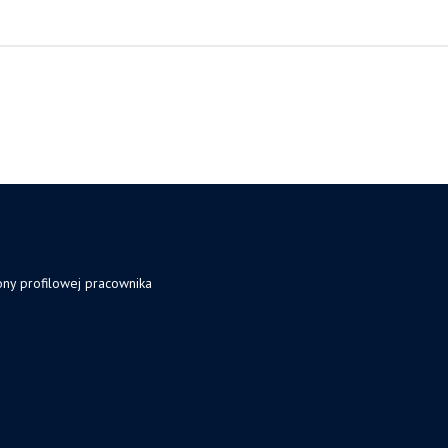
ony profilowej pracownika