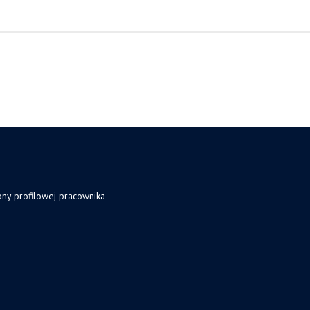
ony profilowej pracownika