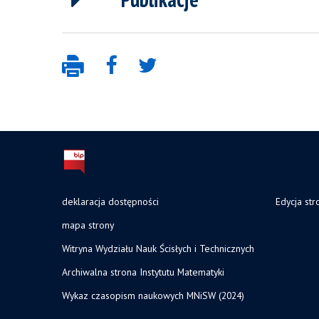
deklaracja dostępności
Edycja str
mapa strony
Witryna Wydziału Nauk Ścisłych i Technicznych
Archiwalna strona Instytutu Matematyki
Wykaz czasopism naukowych MNiSW (2024)