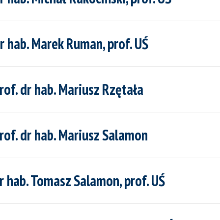
 hab. Marek Ruman, prof. UŚ
f. dr hab. Mariusz Rzętała
f. dr hab. Mariusz Salamon
hab. Tomasz Salamon, prof. UŚ