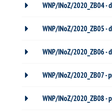
WNP/INoZ/2020_ZB04 - dr 
WNP/INoZ/2020_ZB05 - dr 
WNP/INoZ/2020_ZB06 - dr 
WNP/INoZ/2020_ZB07 - prof
WNP/INoZ/2020_ZB08 - pr