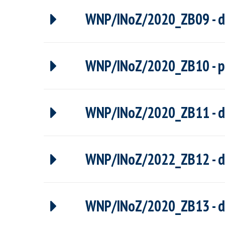
WNP/INoZ/2020_ZB09 - dr 
WNP/INoZ/2020_ZB10 - pro
WNP/INoZ/2020_ZB11 - dr 
WNP/INoZ/2022_ZB12 - d
WNP/INoZ/2020_ZB13 - dr 