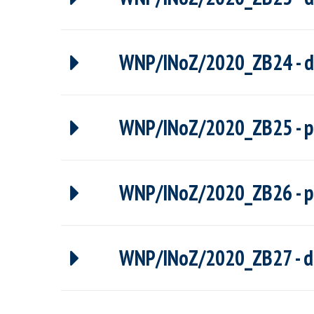
WNP/INoZ/2020_ZB24 - dr
WNP/INoZ/2020_ZB25 - pro
WNP/INoZ/2020_ZB26 - pro
WNP/INoZ/2020_ZB27 - dr 