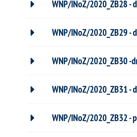
WNP/INoZ/2020_ZB28 - dr 
WNP/INoZ/2020_ZB29 - dr
WNP/INoZ/2020_ZB30 -dr 
WNP/INoZ/2020_ZB31 - dr
WNP/INoZ/2020_ZB32 - pro