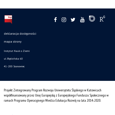
deklaracja dostępności
mapa strony
Instytut Nauk o Ziemi
ul. Będzińska 60
41-200 Sosnowiec
Projekt Zintegrowany Program Rozwoju Uniwersytetu Śląskiego w Katowicach
współfinansowany przez Unię Europejską z Europejskiego Funduszu Społecznego w
ramach Programu Operacyjnego Wiedza Edukacja Rozwój na lata 2014˗2020.