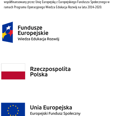
współfinansowany przez Unię Europejską z Europejskiego Funduszu Społecznego w
ramach Programu Operacyjnego Wiedza Edukacja Rozwój na lata 2014˗2020.