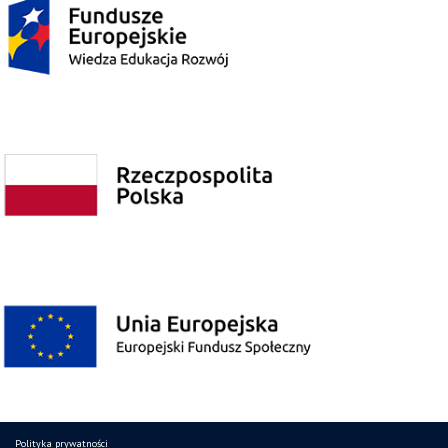
Polityka prywatności