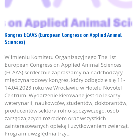
Kongres ECAAS (European Congress on Applied Animal
Sciences)
W imieniu Komitetu Organizacyjnego The 1st
European Congress on Applied Animal Sciences
(ECAAS) serdecznie zapraszamy na nadchodzący
międzynarodowy kongres, który odbędzie się 11-
14.04.2023 roku we Wrocławiu w Hotelu Novotel
Centrum. Wydarzenie kierowane jest do lekarzy
weterynarii, naukowców, studentów, doktorantów,
producentów sektora rolno-spożywczego, osób
zarządzających rozrodem oraz wszystkich
zainteresowanych opieką i użytkowaniem zwierząt.
Program uwzględnia trzy...