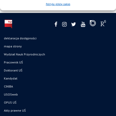
Polityka plików cookies
deklaracja dostępności
mapa strony
Wydział Nauk Przyrodniczych
Pracownik UŚ
Doktorant UŚ
Kandydat
CINIBA
USOSweb
OPUS UŚ
Akty prawne UŚ