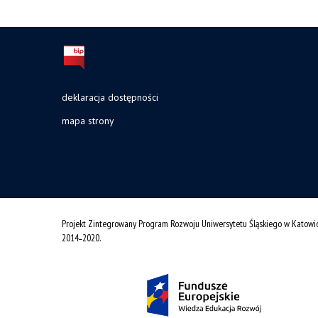
deklaracja dostępności
mapa strony
Projekt Zintegrowany Program Rozwoju Uniwersytetu Śląskiego w Katowi
2014˗2020.