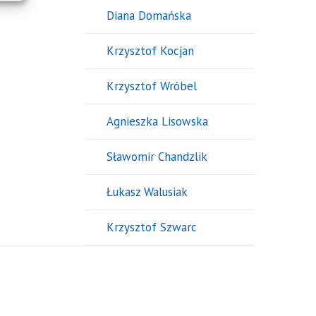
Diana Domańska
Krzysztof Kocjan
Krzysztof Wróbel
Agnieszka Lisowska
Sławomir Chandzlik
Łukasz Walusiak
Krzysztof Szwarc