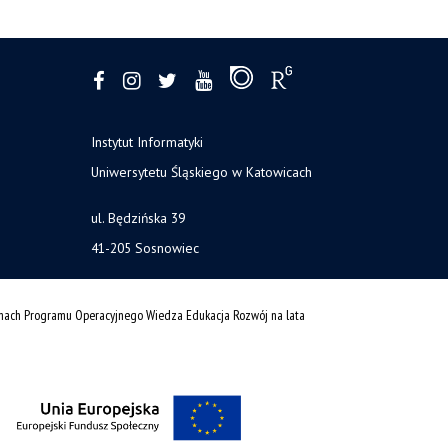
Instytut Informatyki
Uniwersytetu Śląskiego w Katowicach
ul. Będzińska 39
41-205 Sosnowiec
amach Programu Operacyjnego Wiedza Edukacja Rozwój na lata