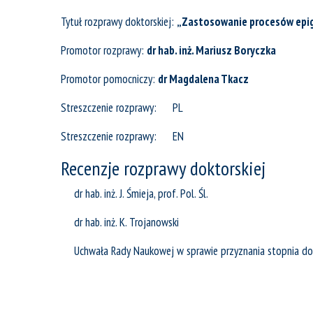
Tytuł rozprawy doktorskiej:
„Zastosowanie procesów epi
Promotor rozprawy:
dr hab. inż. Mariusz Boryczka
Promotor pomocniczy:
dr Magdalena Tkacz
Streszczenie rozprawy:
PL
Streszczenie rozprawy:
EN
Recenzje rozprawy doktorskiej
dr hab. inż. J. Śmieja, prof. Pol. Śl.
dr hab. inż. K. Trojanowski
Uchwała Rady Naukowej w sprawie przyznania stopnia do