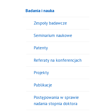
Badania i nauka
Zespoły badawcze
Seminarium naukowe
Patenty
Referaty na konferencjach
Projekty
Publikacje
Postępowania w sprawie
nadania stopnia doktora