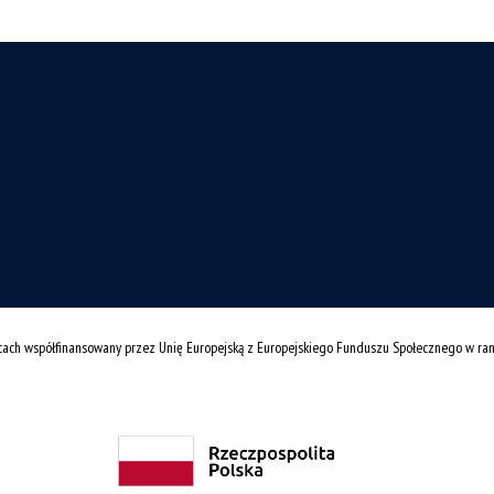
cach współfinansowany przez Unię Europejską z Europejskiego Funduszu Społecznego w r