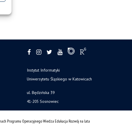
Instytut Informatyki
Uniwersytetu Śląskiego w Katowicach
ul. Będzińska 39
41-205 Sosnowiec
amach Programu Operacyjnego Wiedza Edukacja Rozwój na lata