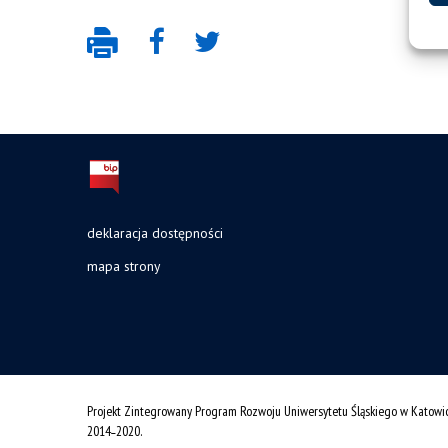
deklaracja dostępności
mapa strony
Projekt Zintegrowany Program Rozwoju Uniwersytetu Śląskiego w Katowi
2014˗2020.