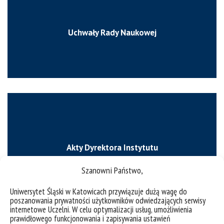
Uchwały Rady Naukowej
Akty Dyrektora Instytutu
Szanowni Państwo,
Uniwersytet Śląski w Katowicach przywiązuje dużą wagę do
poszanowania prywatności użytkowników odwiedzających serwisy
internetowe Uczelni. W celu optymalizacji usług, umożliwienia
prawidłowego funkcjonowania i zapisywania ustawień