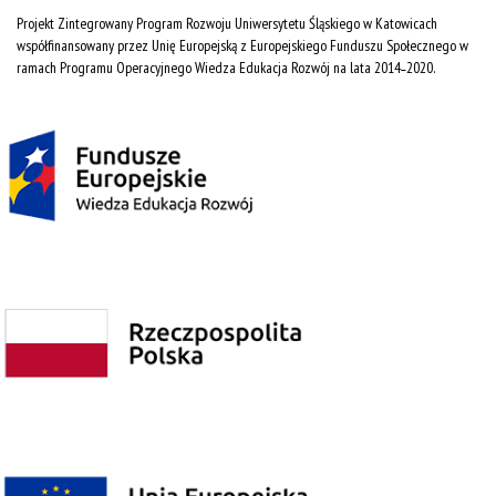
Projekt Zintegrowany Program Rozwoju Uniwersytetu Śląskiego w Katowicach
współfinansowany przez Unię Europejską z Europejskiego Funduszu Społecznego w
ramach Programu Operacyjnego Wiedza Edukacja Rozwój na lata 2014˗2020.